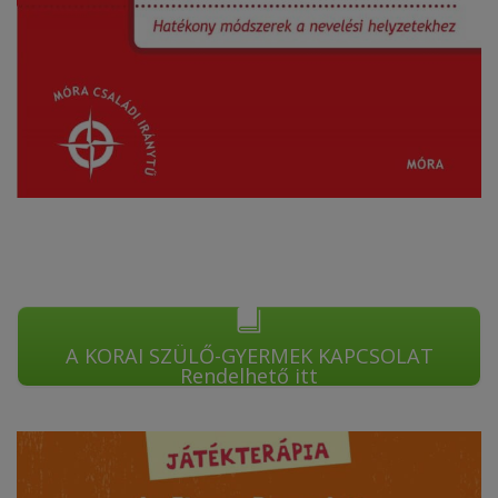
A KORAI SZÜLŐ-GYERMEK KAPCSOLAT
Rendelhető itt