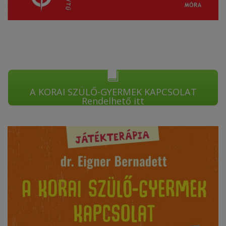
A KORAI SZÜLŐ-GYERMEK KAPCSOLAT
Rendelhető itt