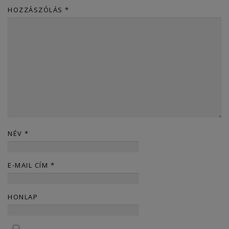
HOZZÁSZÓLÁS
*
NÉV
*
E-MAIL CÍM
*
HONLAP