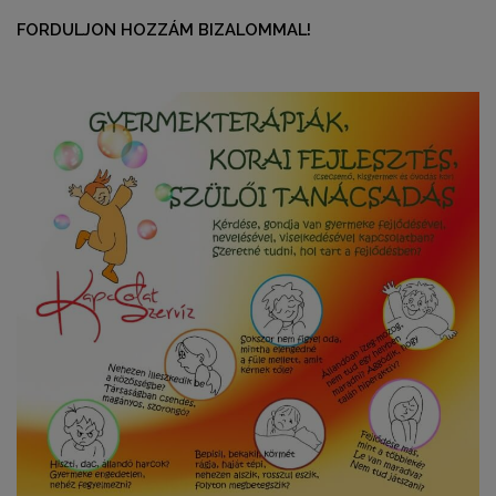
FORDULJON HOZZÁM BIZALOMMAL!